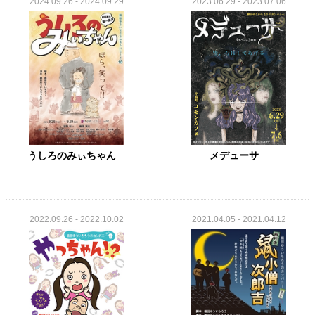
2024.09.26 - 2024.09.29
2023.06.29 - 2023.07.06
うしろのみぃちゃん
メデューサ
2022.09.26 - 2022.10.02
2021.04.05 - 2021.04.12